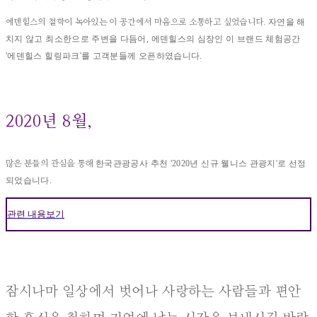
자연을 해
에덴힐스의 철학이 녹아있는 이 공간에서 마음으로 소통하고 싶었습니다.
치지 않고 최소한으로 주변을 다듬어,
에덴힐스의 심장인 이 브랜드 체험공간
'에덴힐스 힐링파크'를 고객분들께 오픈하였습니다.
2020년 8월,
한국관광공사 추천 '2020년 신규 웰니스 관광지'로 선정
많은 분들의 관심을 통해
되었습니다.
관련 내용보기
잠시나마 일상에서 벗어나 사랑하는 사람들과 편안