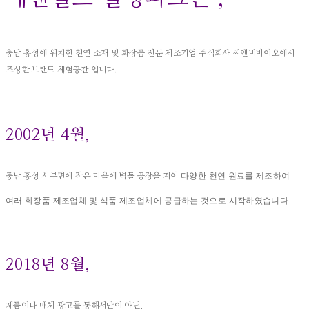
충남 홍성에 위치한 천연 소재 및 화장품 전문 제조기업 주식회사 씨앤비바이오에서
조성한 브랜드 체험공간 입니다.
2002년 4월,
다양한 천연 원료를
제조하여
충남 홍성 서부면에 작은 마을에 벽돌 공장을 지어
여러 화장품 제조업체 및 식품 제조업체에 공급하는 것으로 시작하였습니다.
2018년 8월,
제품이나 매체 광고를 통해서만이 아닌,