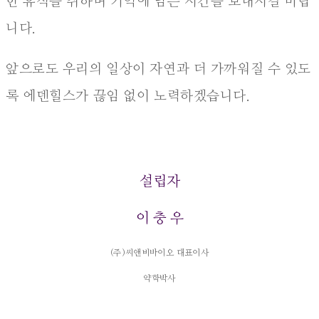
한 휴식을 취하며 기억에 남는 시간을 보내시길 바랍
니다.
앞으로도 우리의 일상이 자연과 더 가까워질 수 있도
록 에덴힐스가 끊임 없이 노력하겠습니다.
설립자
이 충 우
(주)씨앤비바이오 대표이사
약학박사