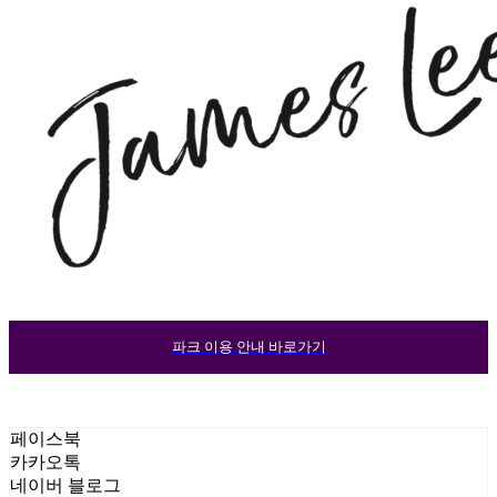
파크 이용 안내 바로가기
페이스북
카카오톡
네이버 블로그