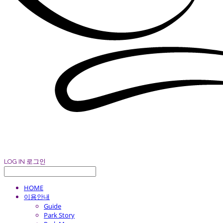
LOG IN
로그인
HOME
이용안내
Guide
Park Story